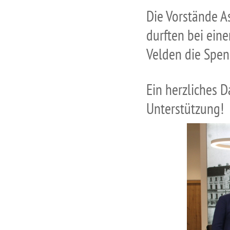
Die Vorstände 
durften bei ein
Velden die Spe
Ein herzliches 
Unterstützung!