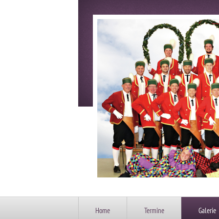
Home
Termine
Galerie