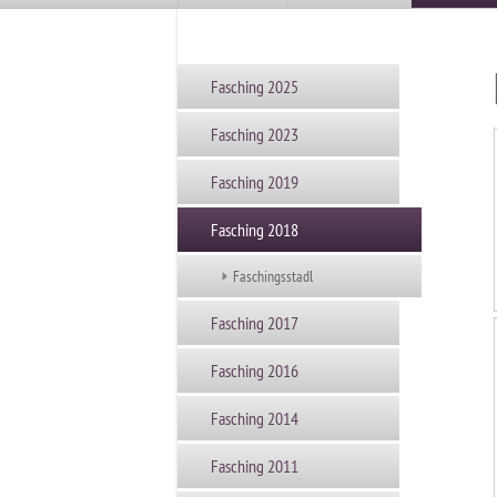
Fasching 2025
Fasching 2023
Fasching 2019
Fasching 2018
Faschingsstadl
Fasching 2017
Fasching 2016
Fasching 2014
Fasching 2011