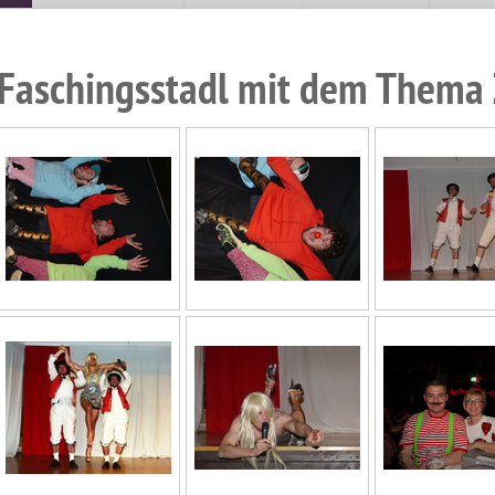
Faschingsstadl mit dem Thema 