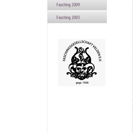
Fasching 2009
Fasching 2003