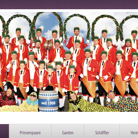
Prinzenpaare
Garden
Schäffler
Vere