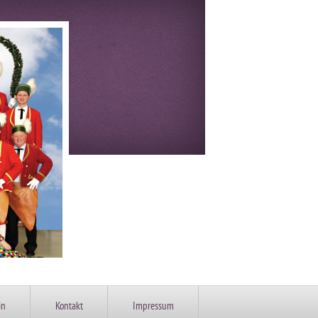
in
Kontakt
Impressum