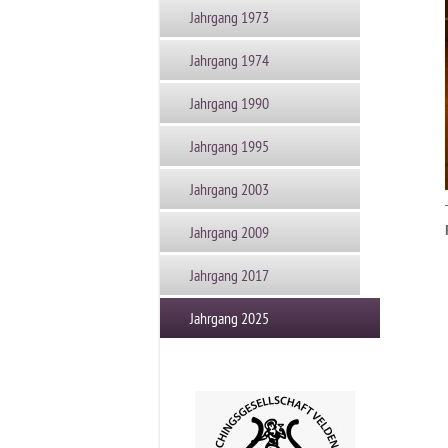
Jahrgang 1973
Jahrgang 1974
Jahrgang 1990
Jahrgang 1995
Jahrgang 2003
Jahrgang 2009
Jahrgang 2017
Jahrgang 2025