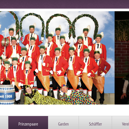
Prinzenpaare
Garden
Schäffler
Vere