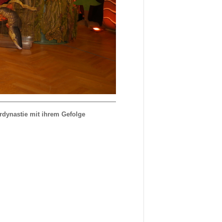
erdynastie mit ihrem Gefolge