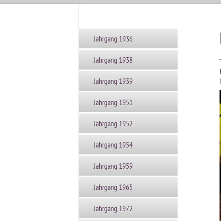
Jahrgang 1936
Jahrgang 1938
Jahrgang 1939
Jahrgang 1951
Jahrgang 1952
Jahrgang 1954
Jahrgang 1959
Jahrgang 1965
Jahrgang 1972