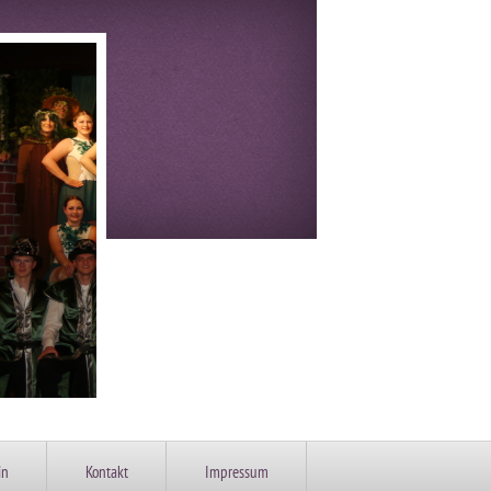
in
Kontakt
Impressum