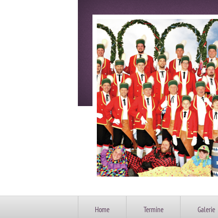
Home
Termine
Galerie